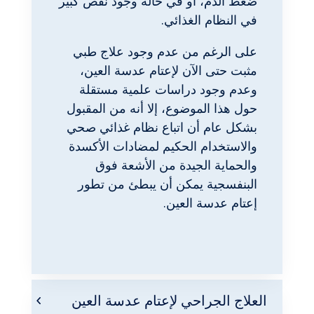
ضغط الدم، أو في حالة وجود نقص كبير
في النظام الغذائي.
على الرغم من عدم وجود علاج طبي
مثبت حتى الآن لإعتام عدسة العين،
وعدم وجود دراسات علمية مستقلة
حول هذا الموضوع، إلا أنه من المقبول
بشكل عام أن اتباع نظام غذائي صحي
والاستخدام الحكيم لمضادات الأكسدة
والحماية الجيدة من الأشعة فوق
البنفسجية يمكن أن يبطئ من تطور
إعتام عدسة العين.
العلاج الجراحي لإعتام عدسة العين