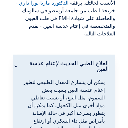
الأنسب لحالتك. برفقة
الدكتورة ماريا-لورا داري
-
خريجة الطب من جامعة أرسطو في سالونيك
والحاصلة على شهادة FMH في طب العيون
والمتخصصة في إعتام عدسة العين - نقدم
العلاجات التالية
العلاج الطبي الحديث لإعتام عدسة
العين
يمكن أن يتسارع المعدل الطبيعي لتطور
إعتام عدسة العين بسبب بعض
السموم، مثل التبغ، أو بسبب تعاطي
مواد أخرى مثل الكحول. كما يمكن أن
يتطور بسرعة أكبر في حالة الإصابة
بأمراض مثل داء السكري أو ارتفاع