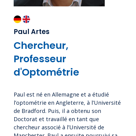
Paul Artes
Chercheur,
Professeur
d'Optométrie
Paul est né en Allemagne et a étudié
l’optométrie en Angleterre, à l’Université
de Bradford. Puis, il a obtenu son
Doctorat et travaillé en tant que
chercheur associé à l’Université de
Manchester. Paul a ensuite poursuivi sa