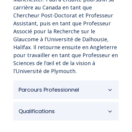
carrière au Canada en tant que
Chercheur Post-Doctorat et Professeur
Assistant, puis en tant que Professeur
Associé pour la Recherche sur le
Glaucome à l’Université de Dalhousie,
Halifax. Il retourne ensuite en Angleterre
pour travailler en tant que Professeur en
Sciences de l’œil et de la vision à
l’Université de Plymouth.
Parcours Professionnel
Qualifications