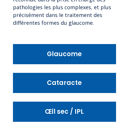
pathologies les plus complexes, et plus
précisément dans le traitement des
différentes formes du glaucome.
Glaucome
Cataracte
Œil sec / IPL