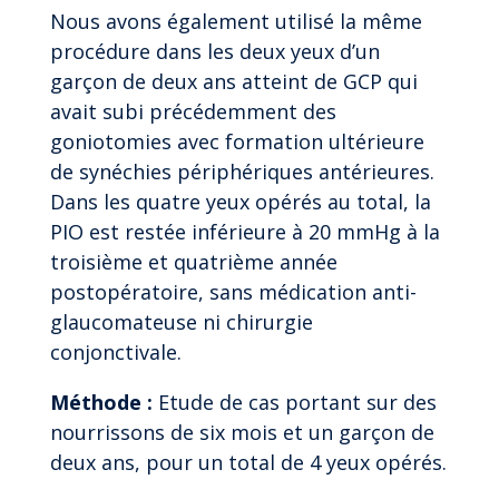
Nous avons également utilisé la même
procédure dans les deux yeux d’un
garçon de deux ans atteint de GCP qui
avait subi précédemment des
goniotomies avec formation ultérieure
de synéchies périphériques antérieures.
Dans les quatre yeux opérés au total, la
PIO est restée inférieure à 20 mmHg à la
troisième et quatrième année
postopératoire, sans médication anti-
glaucomateuse ni chirurgie
conjonctivale.
Méthode :
Etude de cas portant sur des
nourrissons de six mois et un garçon de
deux ans, pour un total de 4 yeux opérés.