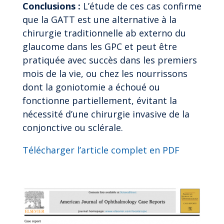
Conclusions :
L’étude de ces cas confirme
que la GATT est une alternative à la
chirurgie traditionnelle ab externo du
glaucome dans les GPC et peut être
pratiquée avec succès dans les premiers
mois de la vie, ou chez les nourrissons
dont la goniotomie a échoué ou
fonctionne partiellement, évitant la
nécessité d’une chirurgie invasive de la
conjonctive ou sclérale.
Télécharger l’article complet en PDF