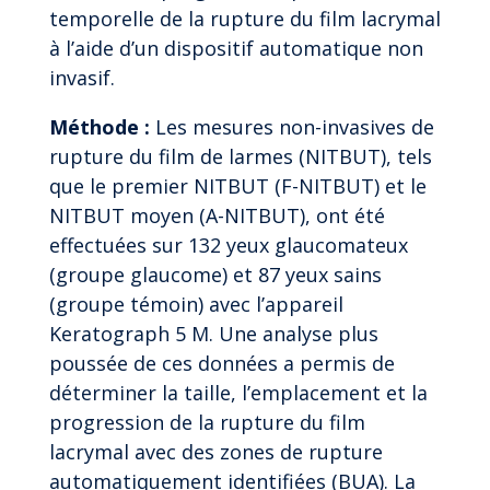
temporelle de la rupture du film lacrymal
à l’aide d’un dispositif automatique non
invasif.
Méthode :
Les mesures non-invasives de
rupture du film de larmes (NITBUT), tels
que le premier NITBUT (F-NITBUT) et le
NITBUT moyen (A-NITBUT), ont été
effectuées sur 132 yeux glaucomateux
(groupe glaucome) et 87 yeux sains
(groupe témoin) avec l’appareil
Keratograph 5 M. Une analyse plus
poussée de ces données a permis de
déterminer la taille, l’emplacement et la
progression de la rupture du film
lacrymal avec des zones de rupture
automatiquement identifiées (BUA). La