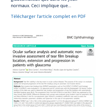
normaux. Ceci implique que…
Télécharger l’article complet en PDF