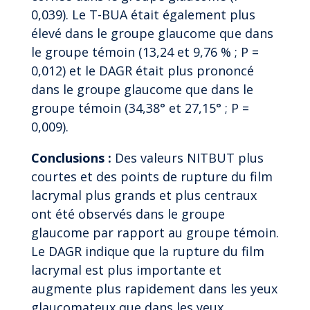
0,039). Le T-BUA était également plus
élevé dans le groupe glaucome que dans
le groupe témoin (13,24 et 9,76 % ; P =
0,012) et le DAGR était plus prononcé
dans le groupe glaucome que dans le
groupe témoin (34,38° et 27,15° ; P =
0,009).
Conclusions :
Des valeurs NITBUT plus
courtes et des points de rupture du film
lacrymal plus grands et plus centraux
ont été observés dans le groupe
glaucome par rapport au groupe témoin.
Le DAGR indique que la rupture du film
lacrymal est plus importante et
augmente plus rapidement dans les yeux
glaucomateux que dans les yeux