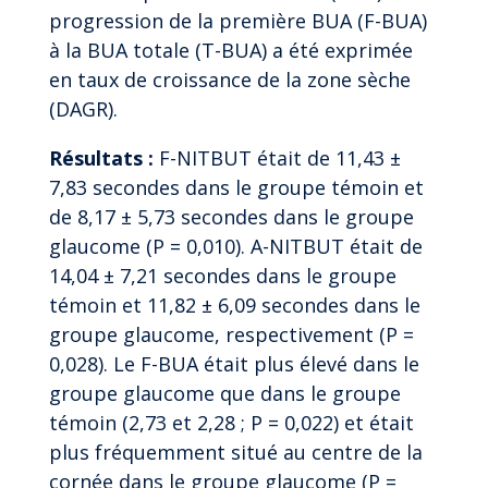
progression de la première BUA (F-BUA)
à la BUA totale (T-BUA) a été exprimée
en taux de croissance de la zone sèche
(DAGR).
Résultats :
F-NITBUT était de 11,43 ±
7,83 secondes dans le groupe témoin et
de 8,17 ± 5,73 secondes dans le groupe
glaucome (P = 0,010). A-NITBUT était de
14,04 ± 7,21 secondes dans le groupe
témoin et 11,82 ± 6,09 secondes dans le
groupe glaucome, respectivement (P =
0,028). Le F-BUA était plus élevé dans le
groupe glaucome que dans le groupe
témoin (2,73 et 2,28 ; P = 0,022) et était
plus fréquemment situé au centre de la
cornée dans le groupe glaucome (P =