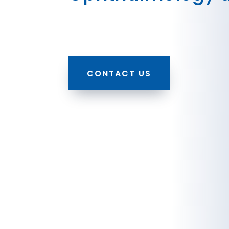
CONTACT US